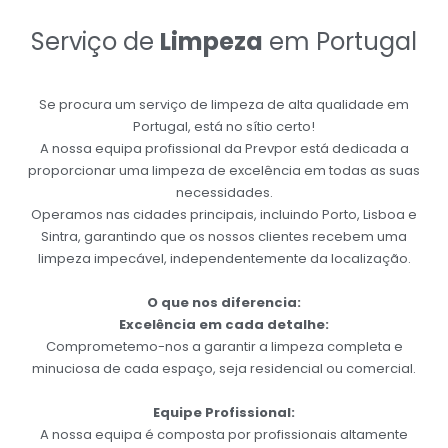
Serviço de
Limpeza
em Portugal
Se procura um serviço de limpeza de alta qualidade em
Portugal, está no sítio certo!
A nossa equipa profissional da Prevpor está dedicada a
proporcionar uma limpeza de excelência em todas as suas
necessidades.
Operamos nas cidades principais, incluindo Porto, Lisboa e
Sintra, garantindo que os nossos clientes recebem uma
limpeza impecável, independentemente da localização.
O que nos diferencia:
Excelência em cada detalhe:
Comprometemo-nos a garantir a limpeza completa e
minuciosa de cada espaço, seja residencial ou comercial.
Equipe Profissional:
A nossa equipa é composta por profissionais altamente