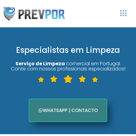
Especialistas em Limpeza
Serviço de Limpeza
comercial em Portugal.
Conte com nossos profissionais especializados!
WHATSAPP | CONTACTO