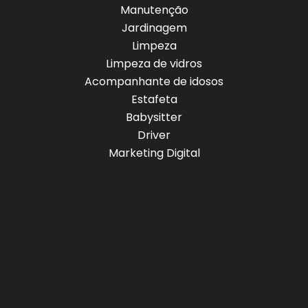
Manutenção
Jardinagem
Limpeza
Limpeza de vidros
Acompanhante de idosos
Estafeta
Babysitter
Driver
Marketing Digital