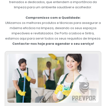
treinados e dedicados, que entendem a importância da
limpeza para um ambiente saudável e acolhedor.
Compromisso com a Qualidade:
Utilizamos os melhores produtos e técnicas para assegurar a
máxima eficácia na limpeza, deixando os seus espaços
impecáveis e revitalizados. De Porto a Lisboa e Sintra,
estamos aqui para servir todos os seus requisitos de limpeza.
Contacte-nos hoje para agendar o seu serviço!