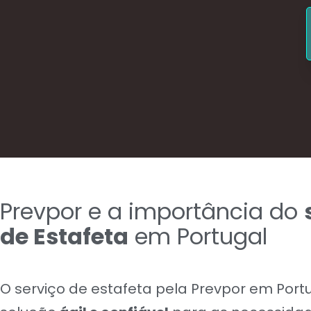
Prevpor e a importância do
de Estafeta
em Portugal
O serviço de estafeta pela Prevpor em Port