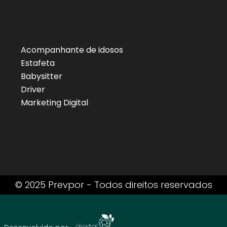
Acompanhante de idosos
Estafeta
Babysitter
Driver
Marketing Digital
© 2025 Prevpor - Todos direitos reservados