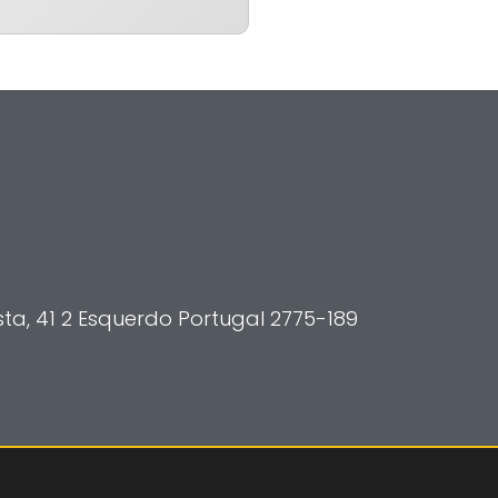
a, 41 2 Esquerdo Portugal 2775-189