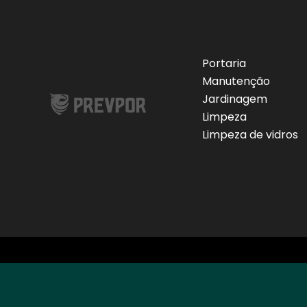
Portaria
Manutenção
Jardinagem
Limpeza
Limpeza de vidros